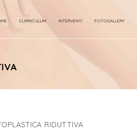
OME
CURRICULUM
INTERVENTI
FOTOGALLERY
TIVA
OPLASTICA RIDUTTIVA