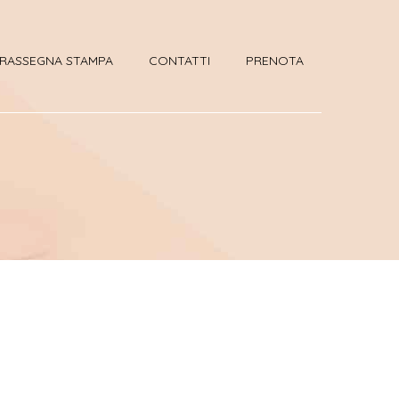
RASSEGNA STAMPA
CONTATTI
PRENOTA