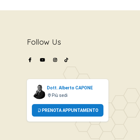
Follow Us
Dott. Alberto CAPONE
Più sedi
PRENOTA APPUNTAMENTO