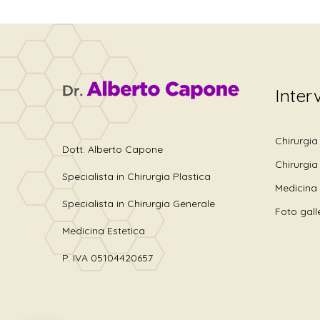
Inter
Chirurgia
Dott. Alberto Capone
Chirurgia
Specialista in Chirurgia Plastica
Medicina 
Specialista in Chirurgia Generale
Foto gall
Medicina Estetica
P. IVA 05104420657